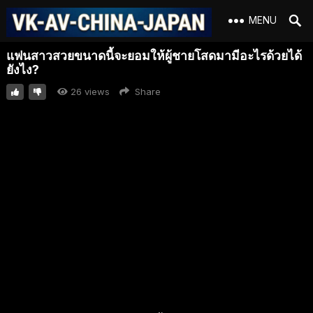
MENU
แฟนสาวสวยขนาดนี้จะยอมให้ผู้ชายโสดมามีอะไรด้วยได้
ยังไง?
26
views
Share