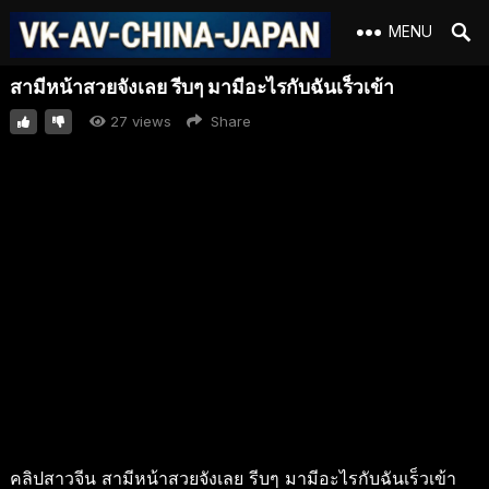
MENU
สามีหน้าสวยจังเลย รีบๆ มามีอะไรกับฉันเร็วเข้า
27
views
Share
คลิปสาวจีน สามีหน้าสวยจังเลย รีบๆ มามีอะไรกับฉันเร็วเข้า