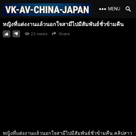
MENU
หญิงที่แต่งงานแล้วนอกใจสามีไปมีสัมพันธ์ชั่วข้ามคืน
23
views
Share
หญิงที่แต่งงานแล้วนอกใจสามีไปมีสัมพันธ์ชั่วข้ามคืน คลิปสาว