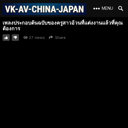
MENU
เพลงประกอบต้นฉบับของครูสาวอ้วนที่แต่งงานแล้วที่คุณ
ต้องการ
27
views
Share