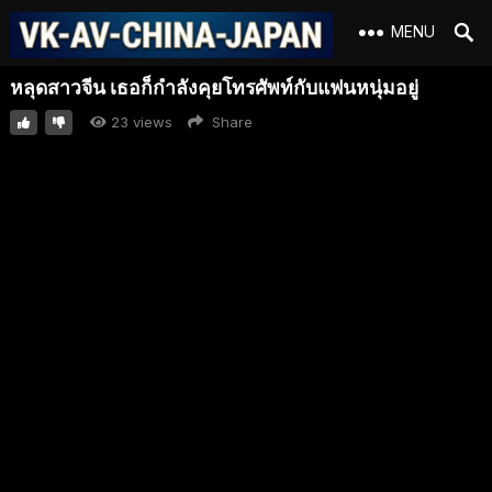
MENU
หลุดสาวจีน เธอก็กำลังคุยโทรศัพท์กับแฟนหนุ่มอยู่
23
views
Share