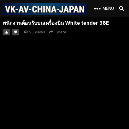
MENU
พนักงานต้อนรับบนเครื่องบิน White tender 36E
26
views
Share